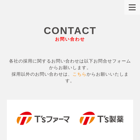
CONTACT
お問い合わせ
各社の採用に関するお問い合わせは以下お問合せフォーム
からお願いします。
採用以外のお問い合わせは、
こちら
からお願いいたしま
す。